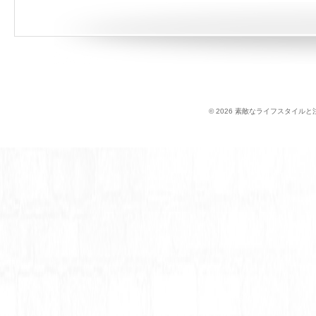
© 2026 素敵なライフスタイルと注文住