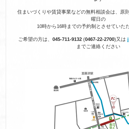
住まいづくりや賃貸事業などの無料相談会は、原則
曜日の
10時から16時までの予約制とさせていた
ご希望の方は、
045-711-9132
(
0467-22-2700
)又は
までご連絡ください