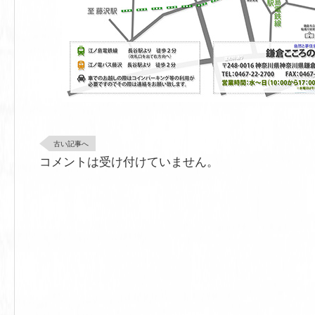
古い記事へ
コメントは受け付けていません。